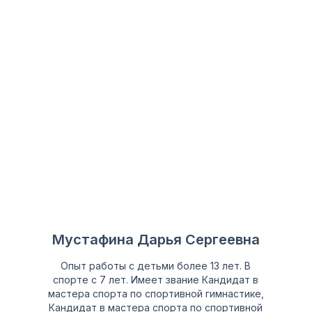
Мустафина Дарья Сергеевна
Опыт работы с детьми более 13 лет. В
спорте с 7 лет. Имеет звание Кандидат в
мастера спорта по спортивной гимнастике,
Кандидат в мастера спорта по спортивной