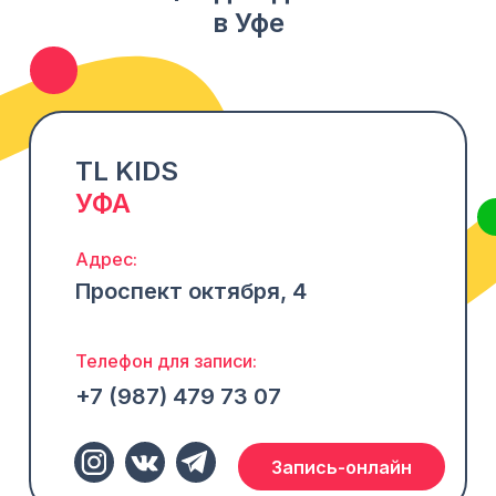
в Уфе
TL KIDS
УФА
Адрес:
Проспект октября, 4
Телефон для записи:
+7 (987) 479 73 07
Запись-онлайн