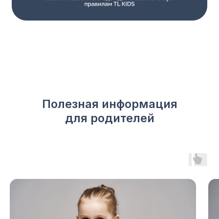
Полезная информация
для родителей