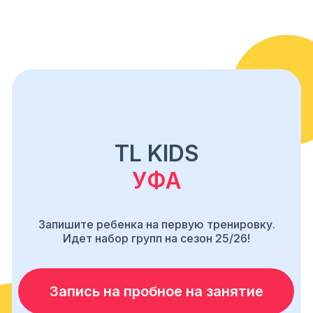
TL KIDS
УФА
Запишите ребенка на первую тренировку.
Идет набор групп на сезон 25/26!
Запись на пробное на занятие