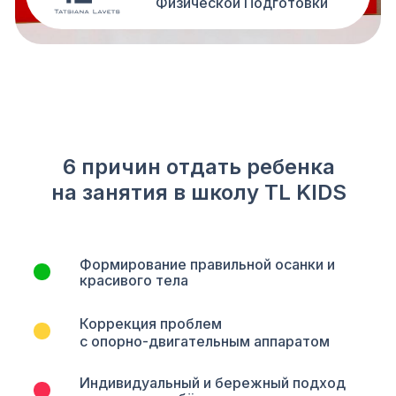
Физической Подготовки
6 причин отдать ребенка
на занятия в школу TL KIDS
Формирование правильной осанки и
красивого тела
Коррекция проблем
с опорно-двигательным аппаратом
Индивидуальный и бережный подход