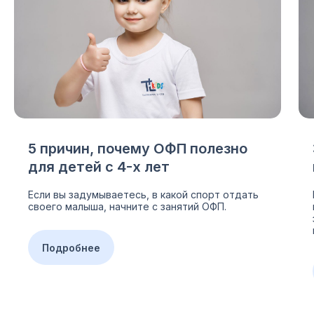
5 причин, почему ОФП полезно
для детей с 4-х лет
Если вы задумываетесь, в какой спорт отдать
своего малыша, начните с занятий ОФП.
Подробнее