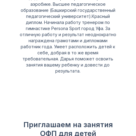
аэробике. Высшее педагогическое
образование (Башкирский государственный
педагогический университет).Красный
диплом. Начинала работу тренером по
гимнастике Persona Sport город Уфа. За
отличную работу и результат неоднократно
награждена грамотами и дипломами
работник года. Умеет расположить детей к
себе, добрая в то же время
требовательная. Дарья поможет освоить
занятия вашему ребенку и довести до
результата.
Приглашаем на занятия
ОФП для детей