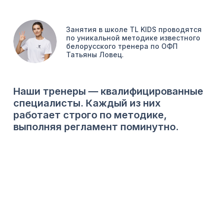
Занятия в школе TL KIDS проводятся
по уникальной методике известного
белорусского тренера по ОФП
Татьяны Ловец.
Наши тренеры — квалифицированные
специалисты. Каждый из них
работает строго по методике,
выполняя регламент поминутно.