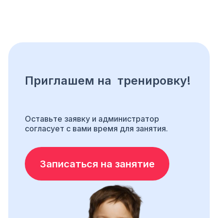
Приглашем на тренировку!
Оставьте заявку и администратор
согласует с вами время для занятия.
Записаться на занятие