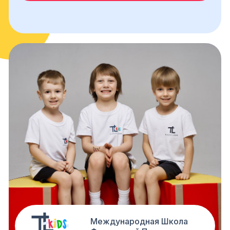
Международная Школа