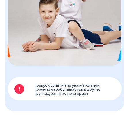
пропуск занятий по уважительной
причине отрабатывается в других
группах, занятие не сгорает