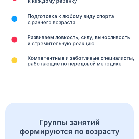
к каждому ребёнку
Подготовка к любому виду спорта
с раннего возраста
Развиваем ловкость, силу, выносливость
и стремительную реакцию
Компетентные и заботливые специалисты,
работающие по передовой методике
Группы занятий
формируются по возрасту