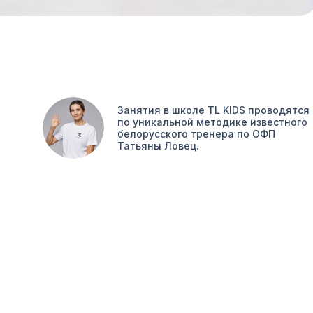
Занятия в школе TL KIDS проводятся
по уникальной методике известного
белорусского тренера по ОФП
Татьяны Ловец.