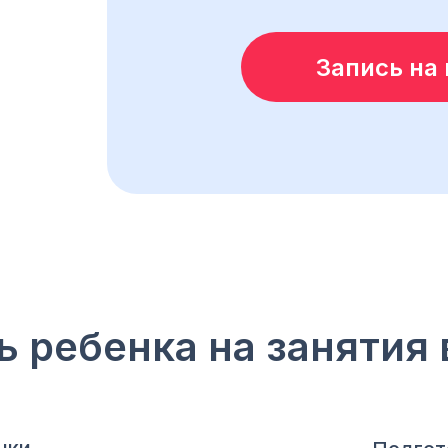
Запись на 
ь ребенка на занятия 