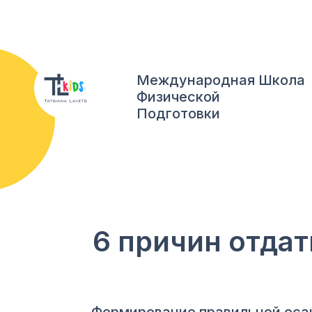
Международная Школа
Физической
Подготовки
6 причин отдат