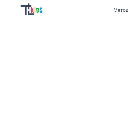
Метод