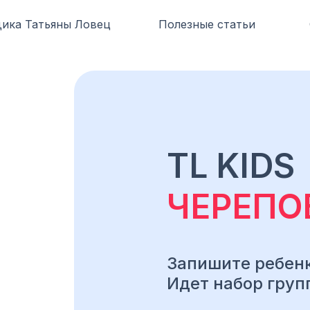
ика Татьяны Ловец
Полезные статьи
TL KIDS
ЧЕРЕПО
Запишите ребенк
Идет набор групп