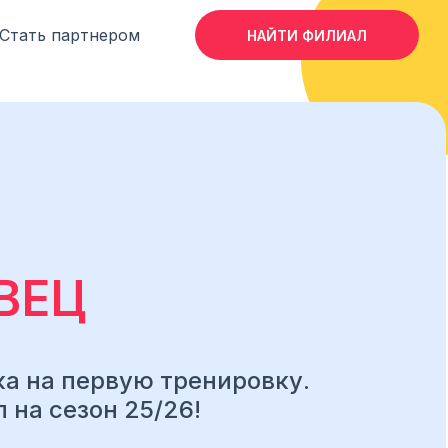
Стать партнером
НАЙТИ ФИЛИАЛ
ВЕЦ
а на первую тренировку.
 на сезон 25/26!